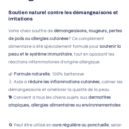
Soutien naturel contre les démangeaisons et
irritations
Votre chien souffre de
démangeaisons, rougeurs, pertes
de poils ou allergies cutanées
? Ce complément
alimentaire a été spécialement formulé pour
soutenir la
peau et le système immunitaire
, tout en apaisant les
réactions inflammatoires d’origine allergique.
🌿
Formule naturelle
, 100% betterave
💧 Aide à
réduire les inflammations cutanées
, calmer les
démangeaisons et améliorer la qualité de la peau
🐕 Convient à tous les chiens sujets aux
dermatites
atopiques, allergies alimentaires ou environnementales
🔄 Peut être utilisé en
cure régulière ou ponctuelle
, selon