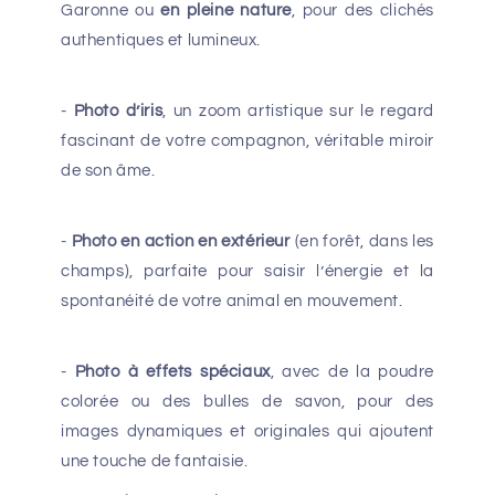
Garonne ou
en pleine nature
, pour des clichés
authentiques et lumineux.
-
Photo d’iris
, un zoom artistique sur le regard
fascinant de votre compagnon, véritable miroir
de son âme.
-
Photo en action en extérieur
(en forêt, dans les
champs), parfaite pour saisir l’énergie et la
spontanéité de votre animal en mouvement.
-
Photo à effets spéciaux
, avec de la poudre
colorée ou des bulles de savon, pour des
images dynamiques et originales qui ajoutent
une touche de fantaisie.