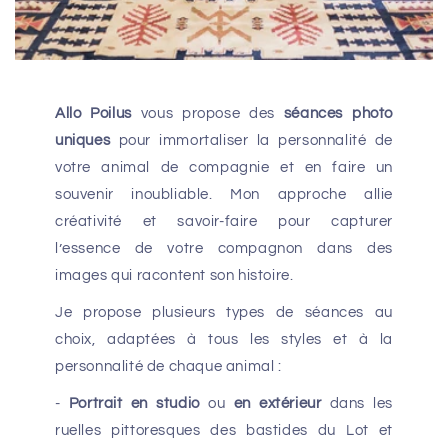
Allo Poilus
vous propose des
séances photo
uniques
pour immortaliser la personnalité de
votre animal de compagnie et en faire un
souvenir inoubliable. Mon approche allie
créativité et savoir-faire pour capturer
l’essence de votre compagnon dans des
images qui racontent son histoire.
Je propose plusieurs types de séances au
choix, adaptées à tous les styles et à la
personnalité de chaque animal :
-
Portrait en studio
ou
en extérieur
dans les
ruelles pittoresques des bastides du Lot et