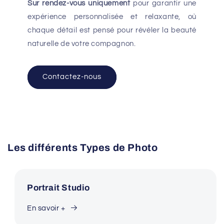
Sur rendez-vous uniquement
pour garantir une
expérience personnalisée et relaxante, où
chaque détail est pensé pour révéler la beauté
naturelle de votre compagnon.
Contactez-nous
Les différents Types de Photo
Portrait Studio
En savoir +