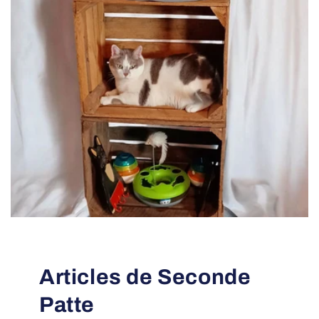
Articles de Seconde
Patte