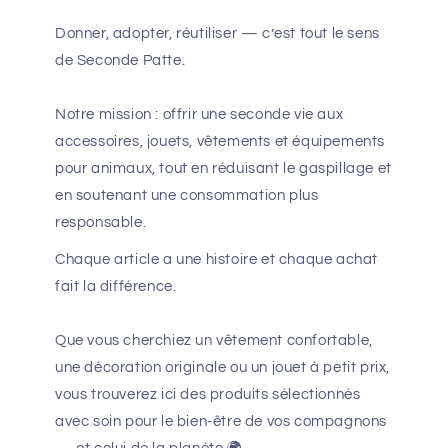
Donner, adopter, réutiliser — c’est tout le sens
de Seconde Patte.
Notre mission : offrir une seconde vie aux
accessoires, jouets, vêtements et équipements
pour animaux, tout en réduisant le gaspillage et
en soutenant une consommation plus
responsable.
Chaque article a une histoire et chaque achat
fait la différence.
Que vous cherchiez un vêtement confortable,
une décoration originale ou un jouet à petit prix,
vous trouverez ici des produits sélectionnés
avec soin pour le bien-être de vos compagnons