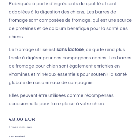
Fabriquée à partir d'ingrédients de qualité et sont
adaptées à la digestion des chiens. Les barres de
fromage sont composées de fromage, qui est une source
de protéines et de calcium bénéfique pour la santé des
chiens.
Le fromage utilisé est
sans lactose
, ce qui le rend plus
facile à digérer pour nos compagnons canins. Les barres
de fromage pour chien sont également enrichies en
vitamines et minéraux essentiels pour soutenir la santé
globale de nos animaux de compagnie.
Elles peuvent être utilisées comme récompenses
occasionnelle pour faire plaisir à votre chien.
Prix
€8,00 EUR
habituel
Taxes incluses.