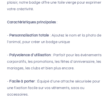
plaisir, notre badge offre une toile vierge pour exprimer
votre créativité.
Caractéristiques principales
:
-
Personnalisation totale
: Ajoutez le nom et la photo de
l'animal, pour créer un badge unique
-
Polyvalence d'utilisation
: Parfait pour les événements
corporatifs, les promotions, les fêtes d'anniversaire, les
mariages, les clubs et bien plus encore.
-
Facile à porter
: Équipé d'une attache sécurisée pour
une fixation facile sur vos vêtements, sacs ou
accessoires.